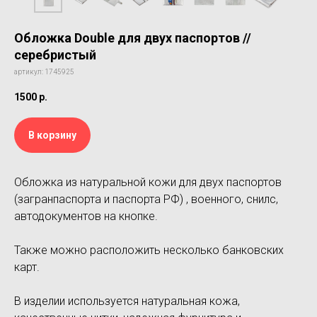
Обложка Double для двух паспортов //
серебристый
артикул: 1745925
1500
р.
В корзину
Обложка из натуральной кожи для двух паспортов
(загранпаспорта и паспорта РФ) , военного, снилс,
автодокументов на кнопке.
Также можно расположить несколько банковских
карт.
В изделии используется натуральная кожа,