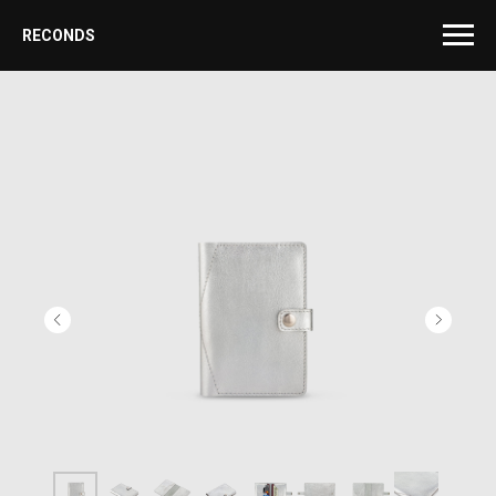
RECONDS