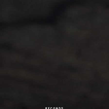
RECONDS