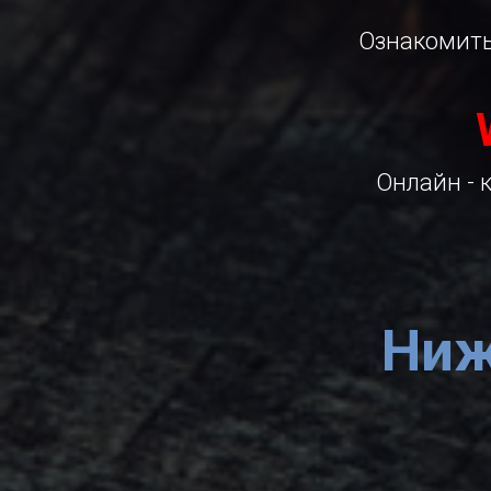
Ознакомить
Онлайн - 
Ниж