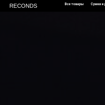
Все товары
Сумки и
RECONDS