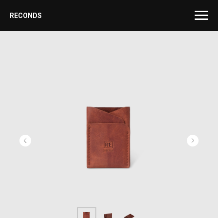
RECONDS