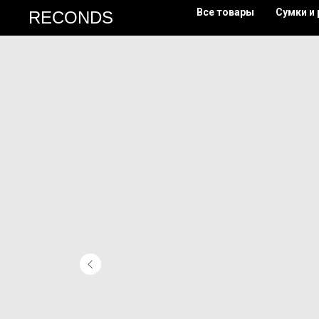
Все товары
Сумки и
RECONDS