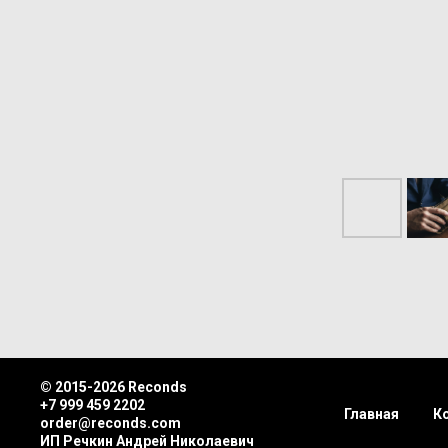
© 2015-2026 Reconds
+7 999 459 2202
Главная
К
order@reconds.com
ИП Речкин Андрей Николаевич